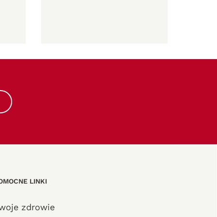
OMOCNE LINKI
woje zdrowie