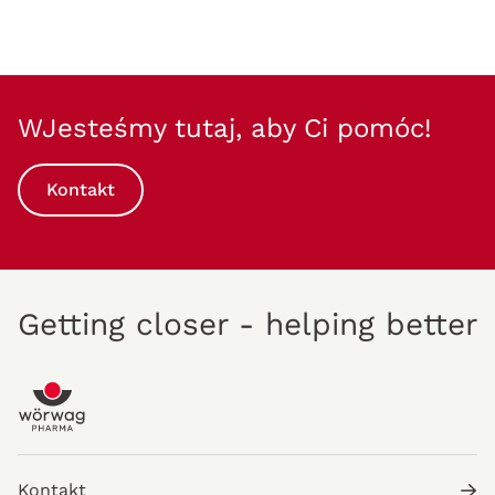
WJesteśmy tutaj, aby Ci pomóc!
Kontakt
Getting closer - helping better
Kontakt