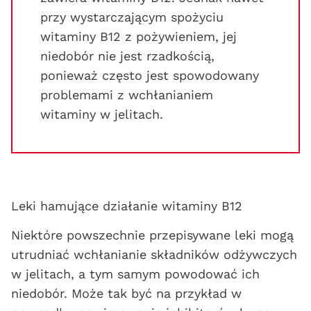
przy wystarczającym spożyciu
witaminy B12 z pożywieniem, jej
niedobór nie jest rzadkością,
ponieważ często jest spowodowany
problemami z wchłanianiem
witaminy w jelitach.
Leki hamujące działanie witaminy B12
Niektóre powszechnie przepisywane leki mogą
utrudniać wchłanianie składników odżywczych
w jelitach, a tym samym powodować ich
niedobór. Może tak być na przykład w