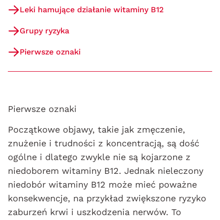
Leki hamujące działanie witaminy B12
Grupy ryzyka
Pierwsze oznaki
Pierwsze oznaki
Początkowe objawy, takie jak zmęczenie,
znużenie i trudności z koncentracją, są dość
ogólne i dlatego zwykle nie są kojarzone z
niedoborem witaminy B12. Jednak nieleczony
niedobór witaminy B12 może mieć poważne
konsekwencje, na przykład zwiększone ryzyko
zaburzeń krwi i uszkodzenia nerwów. To