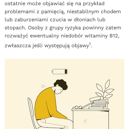
ostatnie może objawiać się na przykład
problemami z pamięcią, niestabilnym chodem
lub zaburzeniami czucia w dłoniach lub
stopach. Osoby z grupy ryzyka powinny zatem
rozważyć ewentualny niedobór witaminy B12,
1
zwłaszcza jeśli występują objawy
.