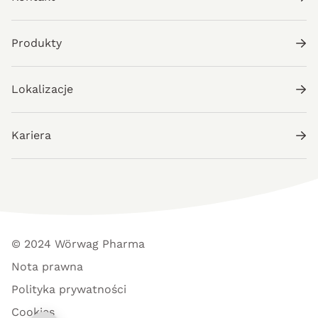
Produkty
Lokalizacje
Kariera
© 2024 Wörwag Pharma
Nota prawna
Polityka prywatności
Cookies